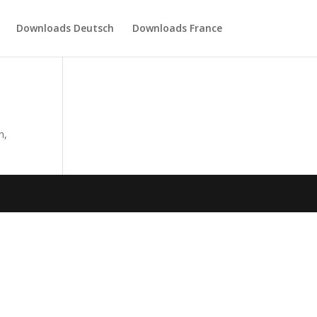
Downloads Deutsch
Downloads France
n,