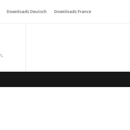
Downloads Deutsch
Downloads France
n,